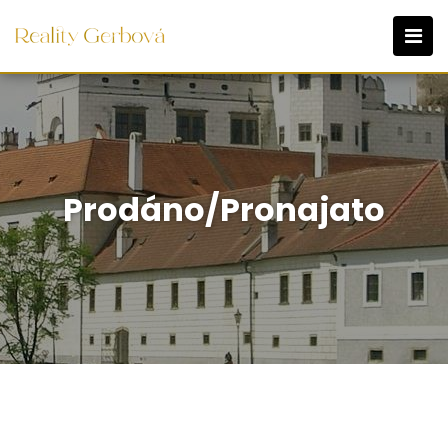
Prodáno/Pronajato