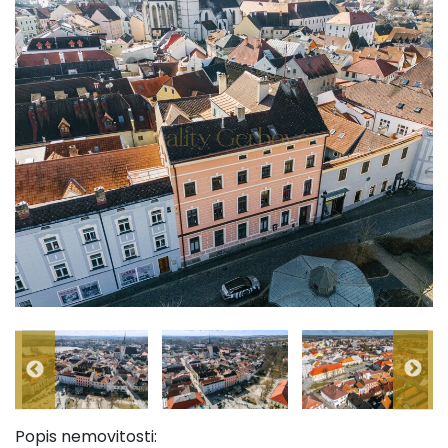
Popis nemovitosti: