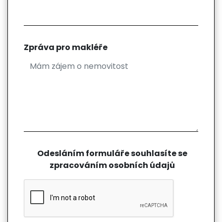
Zpráva pro makléře
Odesláním formuláře souhlasíte se
zpracováním osobních údajů