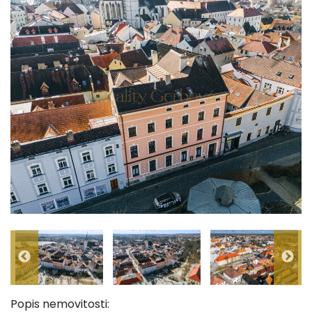
Popis nemovitosti: