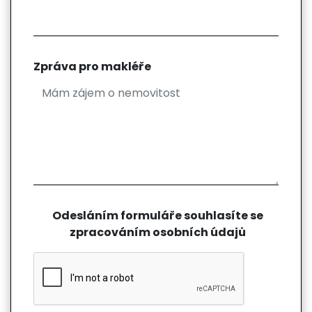
Zpráva pro makléře
Odesláním formuláře souhlasíte se
zpracováním osobních údajů